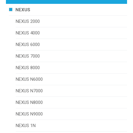
NEXUS
NEXUS 2000
NEXUS 4000
NEXUS 6000
NEXUS 7000
NEXUS 8000
NEXUS N6000
NEXUS N7000
NEXUS N8000
NEXUS N9000
NEXUS 1N