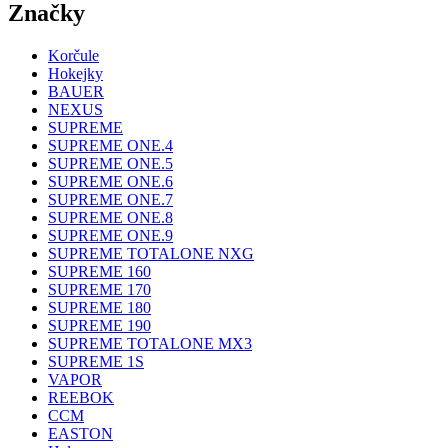
Značky
Korčule
Hokejky
BAUER
NEXUS
SUPREME
SUPREME ONE.4
SUPREME ONE.5
SUPREME ONE.6
SUPREME ONE.7
SUPREME ONE.8
SUPREME ONE.9
SUPREME TOTALONE NXG
SUPREME 160
SUPREME 170
SUPREME 180
SUPREME 190
SUPREME TOTALONE MX3
SUPREME 1S
VAPOR
REEBOK
CCM
EASTON