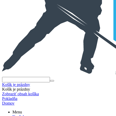
Košík je prázdny
Košík je prázdny
Zobraziť obsah košíka
Pokladňa
Domov
Menu